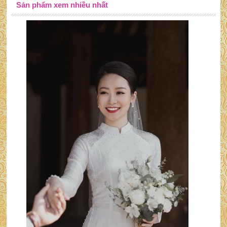
Sản phẩm xem nhiều nhất