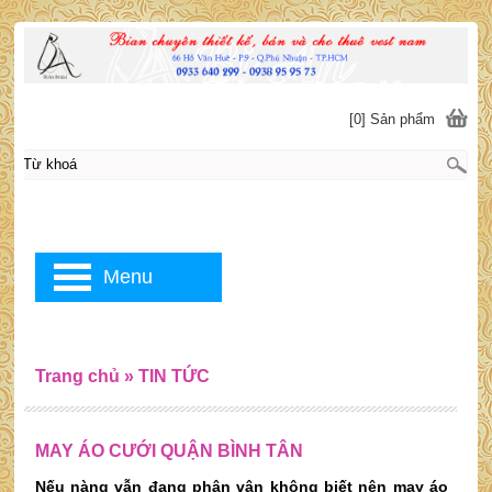
[0] Sản phẩm
Menu
Trang chủ
»
TIN TỨC
MAY ÁO CƯỚI QUẬN BÌNH TÂN
Nếu nàng vẫn đang phân vân không biết nên may áo