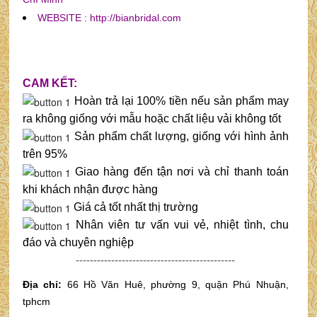
WEBSITE : http://bianbridal.com
CAM KẾT:
Hoàn trả lại 100% tiền nếu sản phẩm may
ra không giống với mẫu hoặc chất liệu vải không tốt
Sản phẩm chất lượng, giống với hình ảnh
trên 95%
Giao hàng đến tận nơi và chỉ thanh toán
khi khách nhận được hàng
Giá cả tốt nhất thị trường
Nhân viên tư vấn vui vẻ, nhiệt tình, chu
đáo và chuyên nghiệp
---------------------------------------------
Địa chỉ:
66 Hồ Văn Huê, phường 9, quận Phú Nhuận,
tphcm