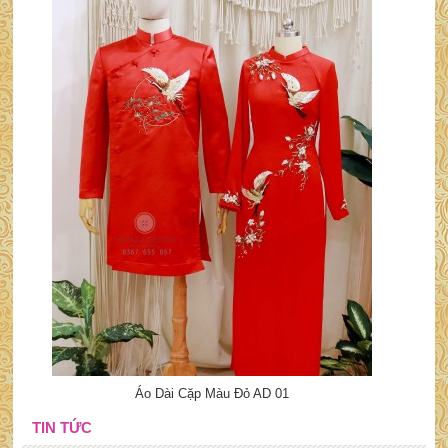
Áo Dài Cặp Màu Đỏ AD 01
TIN TỨC