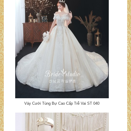
Váy Cưới Tùng Bự Cao Cấp Trễ Vai ST 040