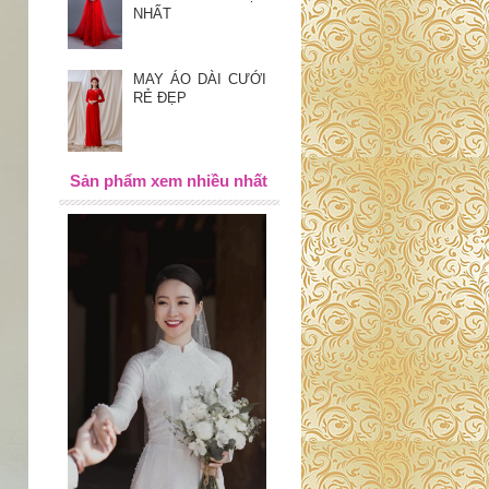
NHẤT
MAY ÁO DÀI CƯỚI
RẺ ĐẸP
Sản phẩm xem nhiều nhất