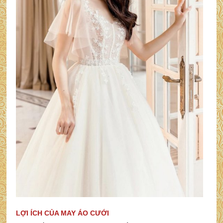
LỢI ÍCH CỦA MAY ÁO CƯỚI