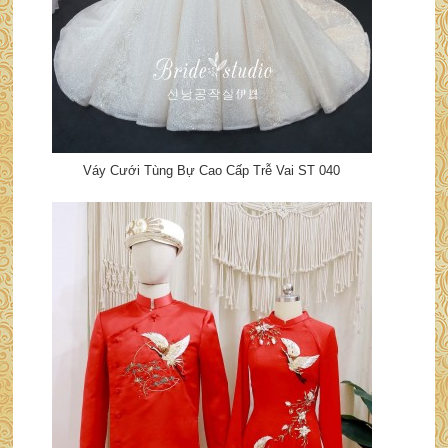
Váy Cưới Tùng Bự Cao Cấp Trễ Vai ST 040