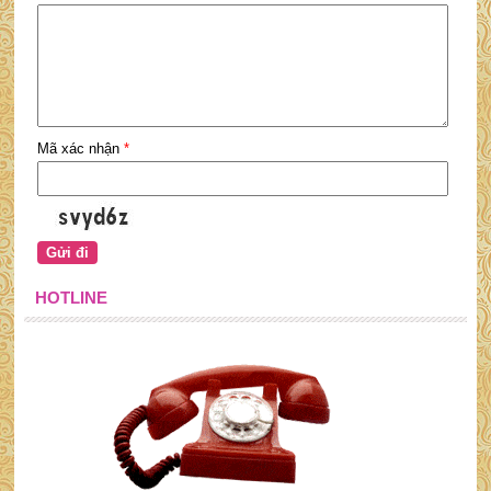
Mã xác nhận
*
HOTLINE