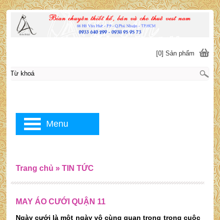
[0] Sản phẩm
Menu
Trang chủ
»
TIN TỨC
MAY ÁO CƯỚI QUẬN 11
Ngày cưới là một ngày vô cùng quan trọng trong cuộc