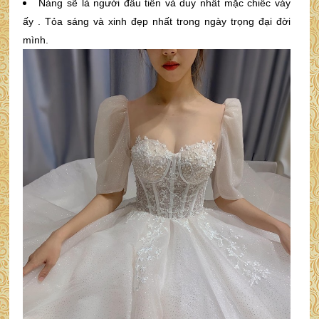
Nàng sẽ là người đầu tiên và duy nhất mặc chiếc váy
ấy . Tỏa sáng và xinh đẹp nhất trong ngày trọng đại đời
mình.