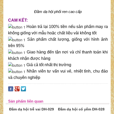
Đầm dạ hội phối ren cao cấp
CAM KẾT:
Hoàn trả lại 100% tiền nếu sản phẩm may ra
không giống với mẫu hoặc chất liệu vải không tốt
Sản phẩm chất lượng, giống với hình ảnh
trên 95%
Giao hàng đến tận nơi và chỉ thanh toán khi
khách nhận được hàng
Giá cả tốt nhất thị trường
Nhân viên tư vấn vui vẻ, nhiệt tình, chu đáo
và chuyên nghiệp
Sản phẩm liên quan
Đầm dạ hội trễ vai DH-029
Đầm dạ hội cổ yếm DH-028