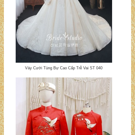
Váy Cưới Tùng Bự Cao Cấp Trễ Vai ST 040