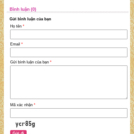
Bình luận (0)
Gửi bình luận của bạn
Họ tên
*
Email
*
Gửi bình luận của bạn
*
Mã xác nhận
*