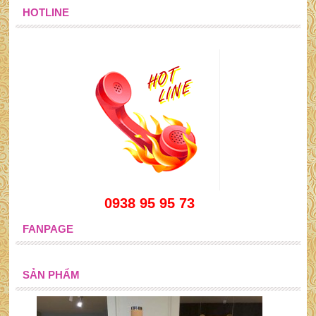
HOTLINE
0938 95 95 73
FANPAGE
SẢN PHẨM