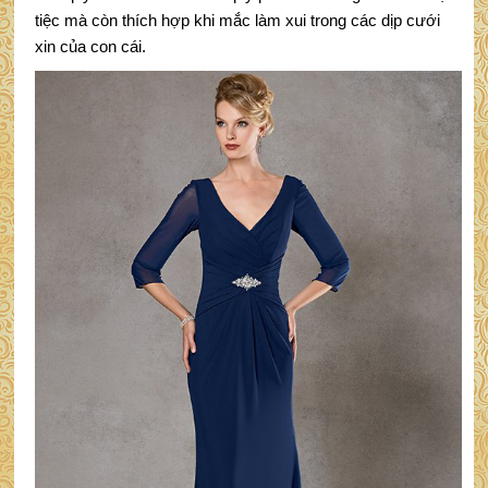
tiệc mà còn thích hợp khi mắc làm xui trong các dịp cưới
xin của con cái.