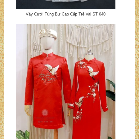
Váy Cưới Tùng Bự Cao Cấp Trễ Vai ST 040