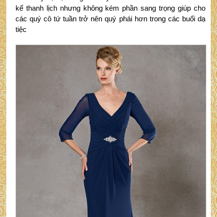
kế thanh lịch nhưng không kém phần sang trọng giúp cho
các quý cô tứ tuần trở nên quý phái hơn trong các buổi dạ
tiệc