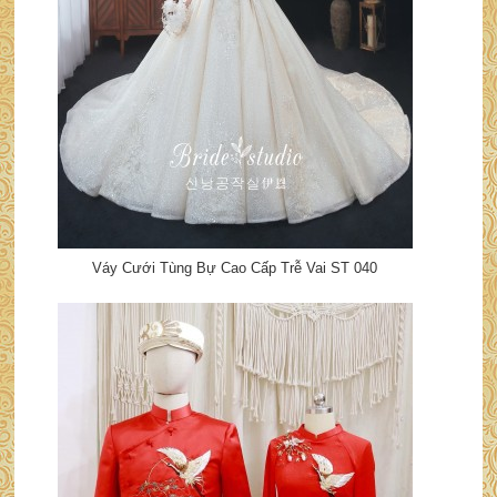
Váy Cưới Tùng Bự Cao Cấp Trễ Vai ST 040