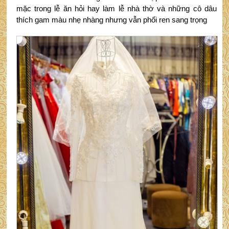
mặc trong lễ ăn hỏi hay làm lễ nhà thờ và những cô dâu
thích gam màu nhẹ nhàng nhưng vẫn phối ren sang trọng