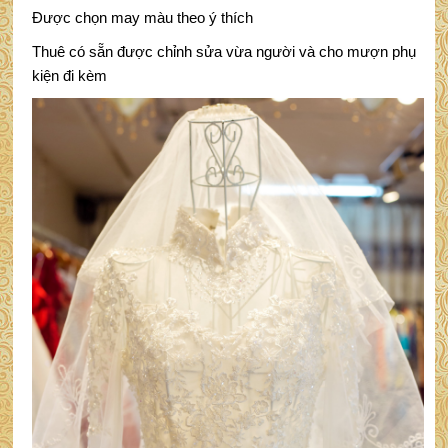
Được chọn may màu theo ý thích
Thuê có sẵn được chỉnh sửa vừa người và cho mượn phụ
kiện đi kèm