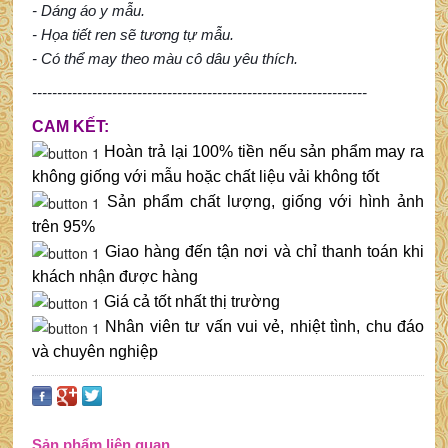
- Dáng áo y mẫu.
- Họa tiết ren sẽ tương tự mẫu.
- Có thể may theo màu cô dâu yêu thích.
-------------------------------------------------------------------
CAM KẾT:
Hoàn trả lại 100% tiền nếu sản phẩm may ra
không giống với mẫu hoặc chất liệu vải không tốt
Sản phẩm chất lượng, giống với hình ảnh
trên 95%
Giao hàng đến tận nơi và chỉ thanh toán khi
khách nhận được hàng
Giá cả tốt nhất thị trường
Nhân viên tư vấn vui vẻ, nhiệt tình, chu đáo
và chuyên nghiệp
Sản phẩm liên quan