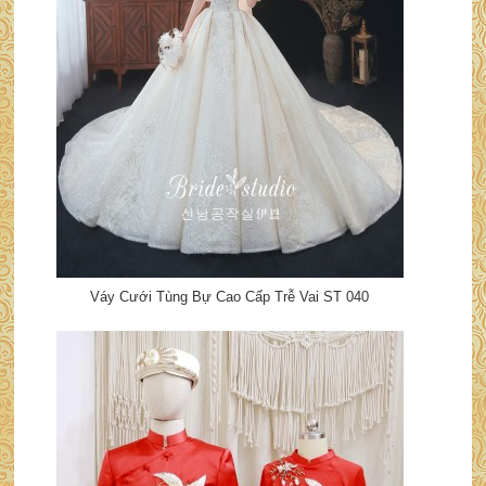
Váy Cưới Tùng Bự Cao Cấp Trễ Vai ST 040