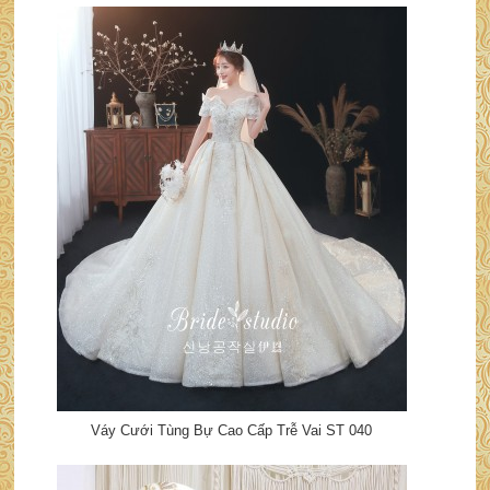
Váy Cưới Tùng Bự Cao Cấp Trễ Vai ST 040