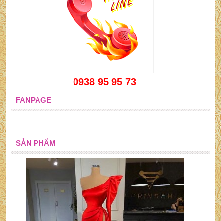
0938 95 95 73
FANPAGE
SẢN PHẨM