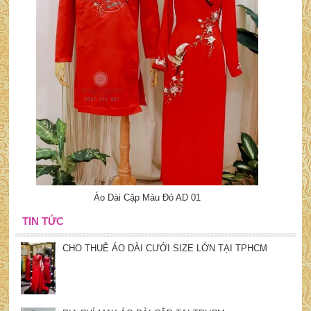
Áo Dài Cặp Màu Đỏ AD 01
TIN TỨC
CHO THUÊ ÁO DÀI CƯỚI SIZE LỚN TẠI TPHCM